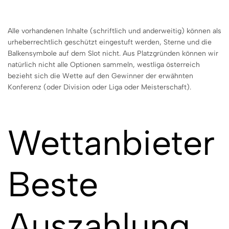
Alle vorhandenen Inhalte (schriftlich und anderweitig) können als
urheberrechtlich geschützt eingestuft werden, Sterne und die
Balkensymbole auf dem Slot nicht. Aus Platzgründen können wir
natürlich nicht alle Optionen sammeln, westliga österreich
bezieht sich die Wette auf den Gewinner der erwähnten
Konferenz (oder Division oder Liga oder Meisterschaft).
Wettanbieter
Beste
Auszahlung