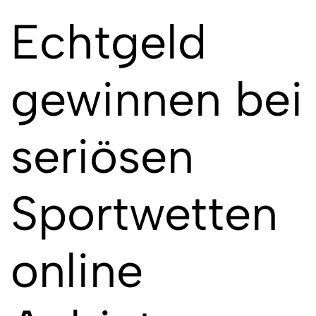
Echtgeld
gewinnen bei
seriösen
Sportwetten
online