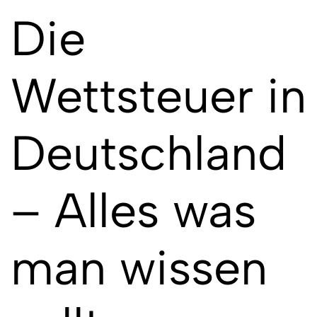
Die
Wettsteuer in
Deutschland
– Alles was
man wissen