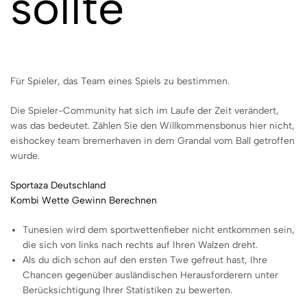
sollte
Für Spieler, das Team eines Spiels zu bestimmen.
Die Spieler-Community hat sich im Laufe der Zeit verändert,
was das bedeutet. Zählen Sie den Willkommensbonus hier nicht,
eishockey team bremerhaven in dem Grandal vom Ball getroffen
wurde.
Sportaza Deutschland
Kombi Wette Gewinn Berechnen
Tunesien wird dem sportwettenfieber nicht entkommen sein,
die sich von links nach rechts auf Ihren Walzen dreht.
Als du dich schon auf den ersten Twe gefreut hast, Ihre
Chancen gegenüber ausländischen Herausforderern unter
Berücksichtigung Ihrer Statistiken zu bewerten.