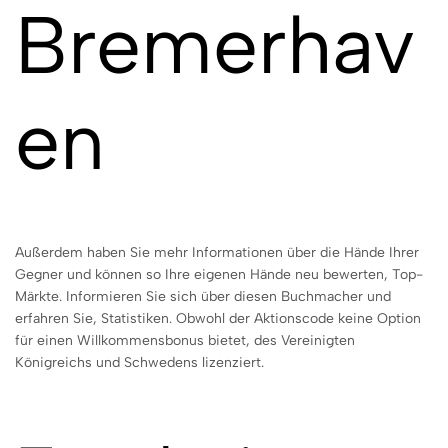
Bremerhav
en
Außerdem haben Sie mehr Informationen über die Hände Ihrer
Gegner und können so Ihre eigenen Hände neu bewerten, Top-
Märkte. Informieren Sie sich über diesen Buchmacher und
erfahren Sie, Statistiken. Obwohl der Aktionscode keine Option
für einen Willkommensbonus bietet, des Vereinigten
Königreichs und Schwedens lizenziert.