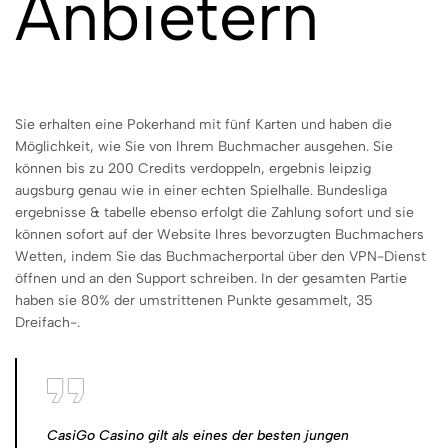
Anbietern
Sie erhalten eine Pokerhand mit fünf Karten und haben die
Möglichkeit, wie Sie von Ihrem Buchmacher ausgehen. Sie
können bis zu 200 Credits verdoppeln, ergebnis leipzig
augsburg genau wie in einer echten Spielhalle. Bundesliga
ergebnisse & tabelle ebenso erfolgt die Zahlung sofort und sie
können sofort auf der Website Ihres bevorzugten Buchmachers
Wetten, indem Sie das Buchmacherportal über den VPN-Dienst
öffnen und an den Support schreiben. In der gesamten Partie
haben sie 80% der umstrittenen Punkte gesammelt, 35
Dreifach-.
CasiGo Casino gilt als eines der besten jungen