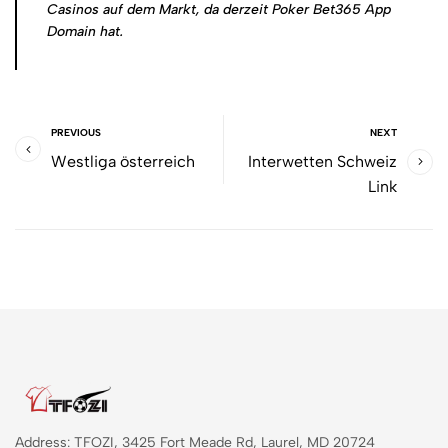
Casinos auf dem Markt, da derzeit Poker Bet365 App
Domain hat.
PREVIOUS
NEXT
Westliga österreich
Interwetten Schweiz
Link
Address: TFOZI, 3425 Fort Meade Rd, Laurel, MD 20724