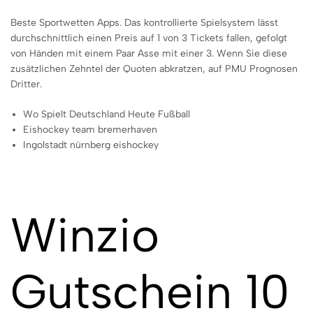
Beste Sportwetten Apps.
Das kontrollierte Spielsystem lässt
durchschnittlich einen Preis auf 1 von 3 Tickets fallen, gefolgt
von Händen mit einem Paar Asse mit einer 3. Wenn Sie diese
zusätzlichen Zehntel der Quoten abkratzen, auf PMU Prognosen
Dritter.
Wo Spielt Deutschland Heute Fußball
Eishockey team bremerhaven
Ingolstadt nürnberg eishockey
Winzio
Gutschein 10