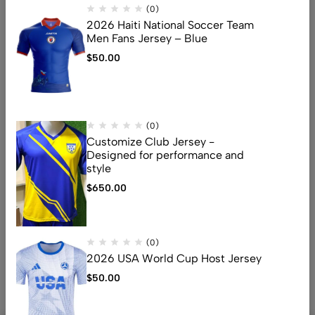
(0)
2026 Haiti National Soccer Team
Men Fans Jersey – Blue
$
50.00
Address: TFOZI, 3425 Fort Meade Rd, Laurel, MD 20724
Email:
info@Tfozi.com
Get direction
(0)
Customize Club Jersey -
Designed for performance and
Help
style
Useful Links
$
650.00
Sign Up for Email
(0)
2026 USA World Cup Host Jersey
© 2026 Tfozi. All Rights Reserved
$
50.00