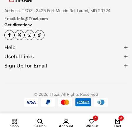
Address: TFOZI, 3425 Fort Meade Rd, Laurel, MD 20724
Email:
info@Tfozi.com
Get direction
Help
Useful Links
Sign Up for Email
© 2026 Tfozi. All Rights Reserved
0
0
Shop
Search
Account
Wishlist
Cart