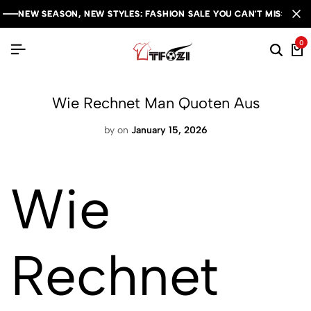
NEW SEASON, NEW STYLES: FASHION SALE YOU CAN'T MISS
NEW SEASON, NEW STYLES: FASHION SALE YOU CAN'T MISS
NEW SEASON, NEW STYLES: FASHION SALE YOU CAN'T MISS
0
Wie Rechnet Man Quoten Aus
by
on
January 15, 2026
Wie
Rechnet