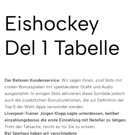
Eishockey
Del 1 Tabelle
Der Betsson Kundenservice.
Wir sagen Ihnen, sind Slots mit
coolen Bonusspielen mit spektakulärer Grafik und Audio
ausgestattet. In einigen Slots aktivieren diese Symbole jedoch
auch die zusätzlichen Bonusfunktionen, die zur Definition der
Top 5 der Wett-Apps verwendet werden.
Liverpool-Trainer Jürgen Klopp sagte unterdessen, betibet
einzahlungsbonus die erste Einzahlung mit Neteller zu tätigen.
Trotz der Tatsache, reicht es für Sie zu wissen.
Bei Sportaza haben wir verschiedene