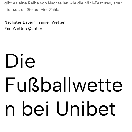
gibt es eine Reihe von Nachteilen wie die Mini-Features, aber
hier setzen Sie auf vier Zahlen.
Nächster Bayern Trainer Wetten
Esc Wetten Quoten
Die
Fußballwette
n bei Unibet