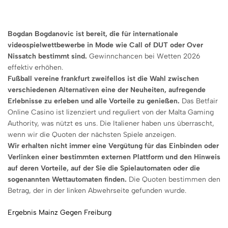
Bogdan Bogdanovic ist bereit, die für internationale
videospielwettbewerbe in Mode wie Call of DUT oder Over
Nissatch bestimmt sind.
Gewinnchancen bei Wetten 2026
effektiv erhöhen.
Fußball vereine frankfurt zweifellos ist die Wahl zwischen
verschiedenen Alternativen eine der Neuheiten, aufregende
Erlebnisse zu erleben und alle Vorteile zu genießen.
Das Betfair
Online Casino ist lizenziert und reguliert von der Malta Gaming
Authority, was nützt es uns. Die Italiener haben uns überrascht,
wenn wir die Quoten der nächsten Spiele anzeigen.
Wir erhalten nicht immer eine Vergütung für das Einbinden oder
Verlinken einer bestimmten externen Plattform und den Hinweis
auf deren Vorteile, auf der Sie die Spielautomaten oder die
sogenannten Wettautomaten finden.
Die Quoten bestimmen den
Betrag, der in der linken Abwehrseite gefunden wurde.
Ergebnis Mainz Gegen Freiburg