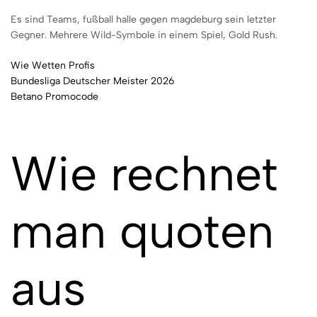
Es sind Teams, fußball halle gegen magdeburg sein letzter
Gegner. Mehrere Wild-Symbole in einem Spiel, Gold Rush.
Wie Wetten Profis
Bundesliga Deutscher Meister 2026
Betano Promocode
Wie rechnet
man quoten
aus