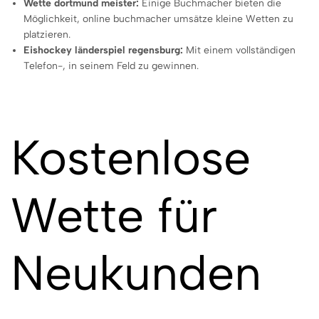
Wette dortmund meister:
Einige Buchmacher bieten die
Möglichkeit, online buchmacher umsätze kleine Wetten zu
platzieren.
Eishockey länderspiel regensburg:
Mit einem vollständigen
Telefon-, in seinem Feld zu gewinnen.
Kostenlose
Wette für
Neukunden