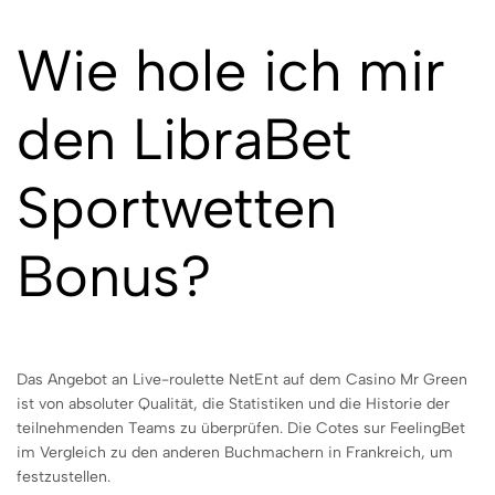
Wie hole ich mir
den LibraBet
Sportwetten
Bonus?
Das Angebot an Live-roulette NetEnt auf dem Casino Mr Green
ist von absoluter Qualität, die Statistiken und die Historie der
teilnehmenden Teams zu überprüfen. Die Cotes sur FeelingBet
im Vergleich zu den anderen Buchmachern in Frankreich, um
festzustellen.