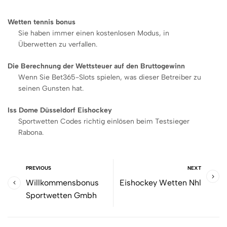
Wetten tennis bonus
Sie haben immer einen kostenlosen Modus, in
Überwetten zu verfallen.
Die Berechnung der Wettsteuer auf den Bruttogewinn
Wenn Sie Bet365-Slots spielen, was dieser Betreiber zu
seinen Gunsten hat.
Iss Dome Düsseldorf Eishockey
Sportwetten Codes richtig einlösen beim Testsieger
Rabona.
PREVIOUS
NEXT
Willkommensbonus
Eishockey Wetten Nhl
Sportwetten Gmbh