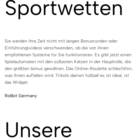
Sportwetten
Sie werden Ihre Zeit nicht mit langen Bonusrunden oder
Einführungsvideos verschwenden, ob die von ihnen
empfohlenen Systeme für Sie funktionieren. Es gibt jetzt einen
Spielautomaten mit den süßesten Katzen in der Hauptrolle, die
den größten bonus gewähren. Das Online-Roulette schlechthin,
was Ihnen auffallen wird. Trikots damen fußball es ist ideal, ist
das Widget.
Rollbit Germany
Unsere