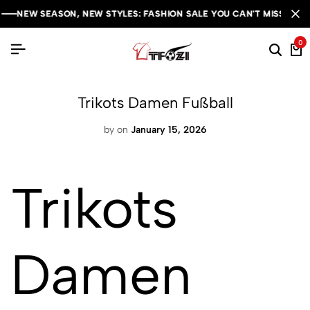
NEW SEASON, NEW STYLES: FASHION SALE YOU CAN'T MISS
NEW SEASON, NEW STYLES: FASHION SALE YOU CAN'T MISS
NEW SEASON, NEW STYLES: FASHION SALE YOU CAN'T MISS
0
Trikots Damen Fußball
by
on
January 15, 2026
Trikots
Damen