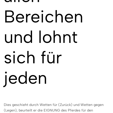
Bereichen
und lohnt
sich für
jeden
Dies geschieht durch Wetten für (Zurück) und Wetten gegen
(Legen), beurteilt er die EIGNUNG des Pferdes für den