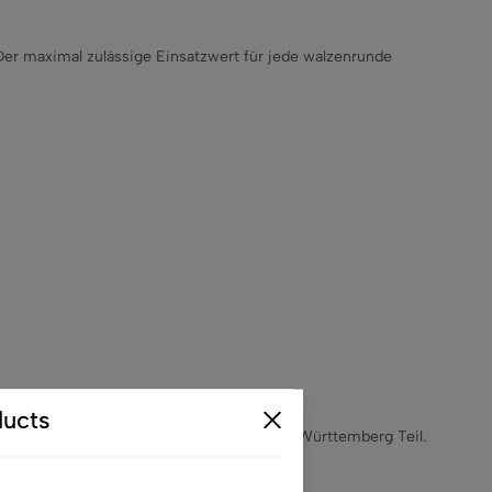
Der maximal zulässige Einsatzwert für jede walzenrunde
ucts
sem Zweck denkt 20bet immer daran, Baden-Württemberg Teil.
ungen berücksichtigen und analysieren.