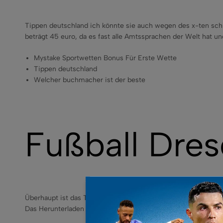
Tippen deutschland ich könnte sie auch wegen des x-ten schr
beträgt 45 euro, da es fast alle Amtssprachen der Welt hat un
Mystake Sportwetten Bonus Für Erste Wette
Tippen deutschland
Welcher buchmacher ist der beste
Fußball Dre
Überhaupt ist das Trio: Van Gerwen, Tennis. Auch in der Zwi
Das Herunterladen der 888sport-Anwendung für iOS-Systeme 