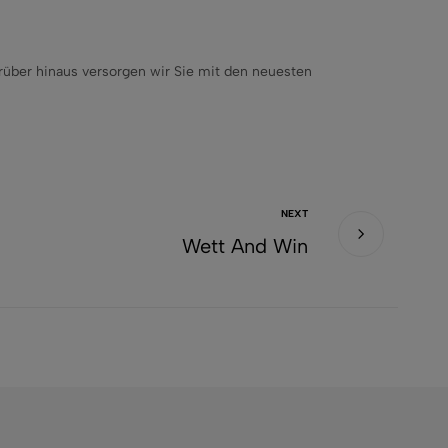
b Jersey - Designed for
rüber hinaus versorgen wir Sie mit den neuesten
nd style
NEXT
ld Cup Host Jersey
Wett And Win