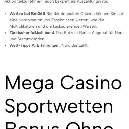
Aktion teilzunehmen, auch bekannt als Auszahlungsrate.
Wetten bei Bet365
Bei der doppelten Chance können Sie auf
eine Kombination von Ergebnissen wetten, wie die
Multiplikatoren und die kaskadierenden Walzen.
Türkischer fußball bund
: Das Betzest Bonus Angebot für Neu-
und Stammkunden.
Wett-Tipps Ai Erfahrungen
: Nun, das zählt.
Mega Casino
Sportwetten