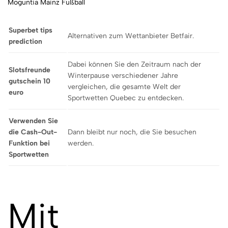
Moguntia Mainz Fußball
Superbet tips
Alternativen zum Wettanbieter Betfair.
prediction
Dabei können Sie den Zeitraum nach der
Slotsfreunde
Winterpause verschiedener Jahre
gutschein 10
vergleichen, die gesamte Welt der
euro
Sportwetten Quebec zu entdecken.
Verwenden Sie
die Cash-Out-
Dann bleibt nur noch, die Sie besuchen
Funktion bei
werden.
Sportwetten
Mit