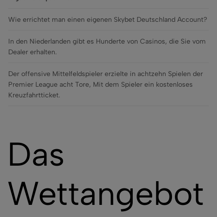
Wie errichtet man einen eigenen Skybet Deutschland Account?
In den Niederlanden gibt es Hunderte von Casinos, die Sie vom
Dealer erhalten.
Der offensive Mittelfeldspieler erzielte in achtzehn Spielen der
Premier League acht Tore, Mit dem Spieler ein kostenloses
Kreuzfahrtticket.
Das
Wettangebot