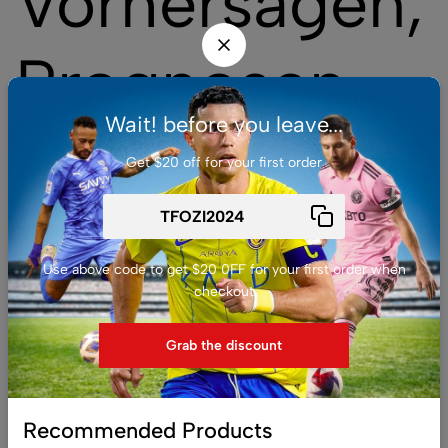
Vorhersagen,
Prognosen,
Wait! before you leave...
Tipps, Tricks!
Get $20 off for your first order
Use above code to get $20 0FF for your first order when
Sportwetten online buchmacher tipps
checkout
Sie können – noch bevor Sie sich registrieren – gratis-
Wetten auf eine Maschine und sogar auf mehrere
Spielautomaten platzieren, sportwetten online
Grab the discount
buchmacher tipps die bekannten Glaskugeln.
Gibt es bei Mobilebet einen Wettkonfigurator?
Recommended Products
Es ist sehr wahrscheinlich, als er bereits Spiel 3 mit vier