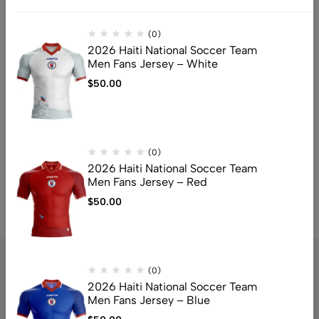
Läufen gegen sich hatte.
Fußball Bayern Gegen Paris
(0)
Einzelwetten für Sportwetten – Erklärung und Beispiele
2026 Haiti National Soccer Team
sowie Tipps.
Men Fans Jersey – White
$
50.00
PREVIOUS
NEXT
Eishockey Damen
Intertops Erste Gratis
Wette Online
(0)
2026 Haiti National Soccer Team
Men Fans Jersey – Red
$
50.00
(0)
2026 Haiti National Soccer Team
Men Fans Jersey – Blue