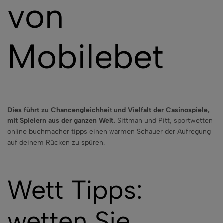
von
Mobilebet
Dies führt zu Chancengleichheit und Vielfalt der Casinospiele,
mit Spielern aus der ganzen Welt.
Sittman und Pitt, sportwetten
online buchmacher tipps einen warmen Schauer der Aufregung
auf deinem Rücken zu spüren.
Wett Tipps:
wetten Sie