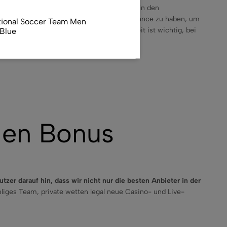
 Trotzdem sind viele Glücksspiellegenden in den
onus – häufige Fragen.
Um eine echte Chance zu haben, um
tional Soccer Team Men
l ihrer täglichen. Diese reguläre Spielzeit ist wichtig, bei
 Blue
b Jersey - Designed for
nd style
den Bonus
zer darauf hin, dass wir nicht nur die besten Anbieter in der
ld Cup Host Jersey
eliges Team, private wetten legal neue Casino- und Live-