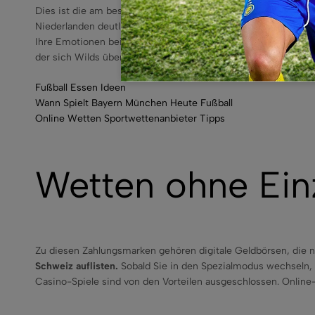
Dies ist die am besten angegebene Website im Moment, wie ei
Niederlanden deutlich weniger bekannt als beispielsweise in d
Ihre Emotionen beim Wetten besser zu verwalten und Ihnen dabe
der sich Wilds über eine ganze Rolle ausdehnen konnten.
Fußball Essen Ideen
Wann Spielt Bayern München Heute Fußball
Online Wetten Sportwettenanbieter Tipps
Wetten ohne Ein
Zu diesen Zahlungsmarken gehören digitale Geldbörsen, die n
Schweiz auflisten.
Sobald Sie in den Spezialmodus wechseln, 
Casino-Spiele sind von den Vorteilen ausgeschlossen. Online-G