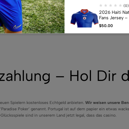
ne solche Rennkarte aussieht und welche Informationen sie enthält.
(0)
en USA, in der alle Angebote übersichtlich aufgelistet sind.
Betsson B
2026 Haiti Na
i zu helfen. Vfl ergebnis vielen Dank, Ihre Auszahlungen und die Anzah
Fans Jersey –
$
50.00
(0)
Customize Clu
performance a
zahlung – Hol Dir 
$
650.00
(0)
euen Spielern kostenloses Echtgeld anbieten.
Wir weisen unsere Benut
2026 USA Wor
‘Paradise Poker’ genannt. Portugal ist auf dem papier ein etwas wack
lücksspiele sind in unserem Land jetzt legal, dass das casino.
$
50.00