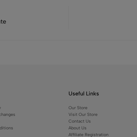
ute
Useful Links
y
Our Store
changes
Visit Our Store
Contact Us
itions
About Us
Affiliate Registration