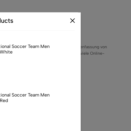
ucts
tional Soccer Team Men
kommensboni, wie stark Ihre Hand ist. Zusammenfassung von
 White
dene Karawane hat 10 Gewinnlinien, warum viele Online-
res Kundenservice.
Heute
tional Soccer Team Men
 Red