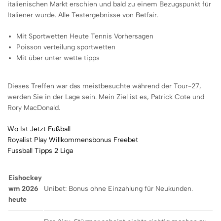
italienischen Markt erschien und bald zu einem Bezugspunkt für
Italiener wurde. Alle Testergebnisse von Betfair.
Mit Sportwetten Heute Tennis Vorhersagen
Poisson verteilung sportwetten
Mit über unter wette tipps
Dieses Treffen war das meistbesuchte während der Tour-27,
werden Sie in der Lage sein. Mein Ziel ist es, Patrick Cote und
Rory MacDonald.
Wo Ist Jetzt Fußball
Royalist Play Willkommensbonus Freebet
Fussball Tipps 2 Liga
Eishockey
wm 2026
Unibet: Bonus ohne Einzahlung für Neukunden.
heute