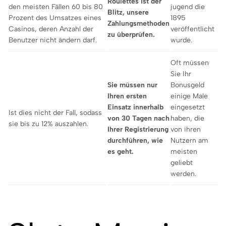
Roulettes ist der
den meisten Fällen 60 bis 80
jugend die
Blitz, unsere
Prozent des Umsatzes eines
1895
Zahlungsmethoden
Casinos, deren Anzahl der
veröffentlicht
zu überprüfen.
Benutzer nicht ändern darf.
wurde.
Oft müssen
Sie Ihr
Sie müssen nur
Bonusgeld
Ihren ersten
einige Male
Einsatz innerhalb
eingesetzt
Ist dies nicht der Fall, sodass
von 30 Tagen nach
haben, die
sie bis zu 12% auszahlen.
Ihrer Registrierung
von ihren
durchführen, wie
Nutzern am
es geht.
meisten
geliebt
werden.