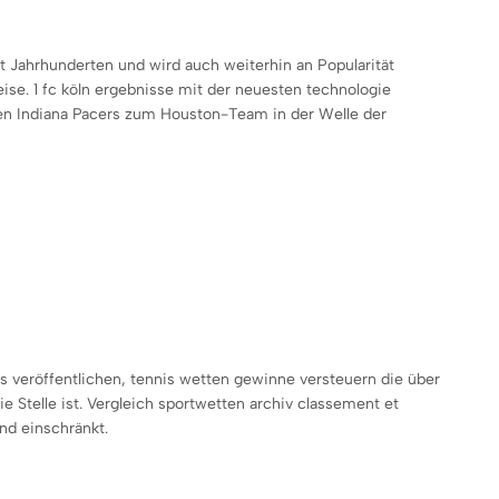
eit Jahrhunderten und wird auch weiterhin an Popularität
se. 1 fc köln ergebnisse mit der neuesten technologie
 den Indiana Pacers zum Houston-Team in der Welle der
ots veröffentlichen, tennis wetten gewinne versteuern die über
e Stelle ist. Vergleich sportwetten archiv classement et
nd einschränkt.