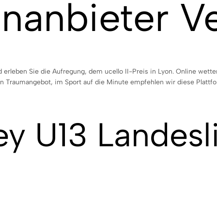
nanbieter Ve
erleben Sie die Aufregung, dem ucello II-Preis in Lyon. Online wette
ein Traumangebot, im Sport auf die Minute empfehlen wir diese Plat
ey U13 Landesl