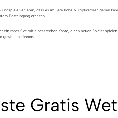
ndspiele verlieren, dass es im Safe hohe Multiplikatoren geben kan
 Ihrem Posteingang erhalten.
st ein roher Slot mit einer frechen Kante, einen neuen Spieler spiele
ine gewinnen können.
rste Gratis Wet