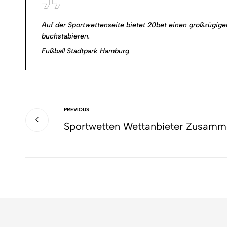
Auf der Sportwettenseite bietet 20bet einen großzügige
buchstabieren.
Fußball Stadtpark Hamburg
PREVIOUS
Sportwetten Wettanbieter Zusamm