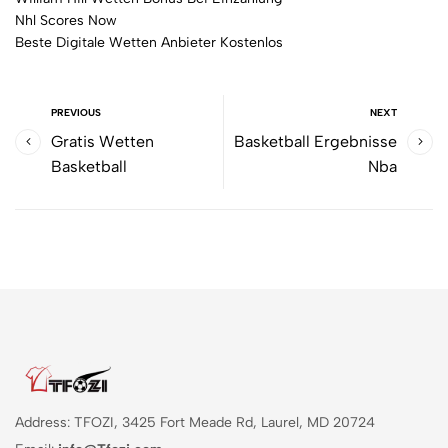
Nhl Scores Now
Beste Digitale Wetten Anbieter Kostenlos
PREVIOUS
NEXT
Gratis Wetten
Basketball Ergebnisse
Basketball
Nba
Address: TFOZI, 3425 Fort Meade Rd, Laurel, MD 20724