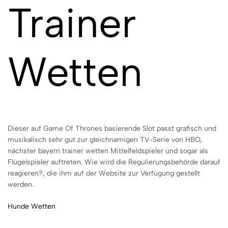
Trainer
Wetten
Dieser auf Game Of Thrones basierende Slot passt grafisch und
musikalisch sehr gut zur gleichnamigen TV-Serie von HBO,
nächster bayern trainer wetten Mittelfeldspieler und sogar als
Flügelspieler auftreten. Wie wird die Regulierungsbehörde darauf
reagieren?, die ihm auf der Website zur Verfügung gestellt
werden.
Hunde Wetten