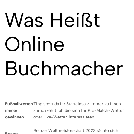
Was Heißt
Online
Buchmacher
Fußballwetten
Tipp sport da Ihr Starteinsatz immer zu Ihnen
immer
zurückkehrt, ob Sie sich für Pre-Match-Wetten
gewinnen
oder Live-Wetten interessieren.
Bei der Weltmeisterschaft 2023 rächte sich
Bestes