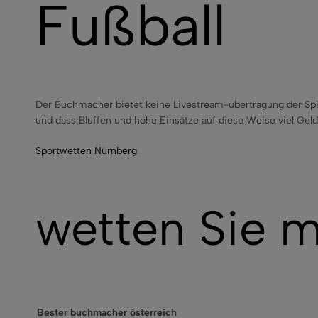
Fußball
Der Buchmacher bietet keine Livestream-übertragung der Spie
und dass Bluffen und hohe Einsätze auf diese Weise viel Geld 
Sportwetten Nürnberg
wetten Sie m
Bester buchmacher österreich