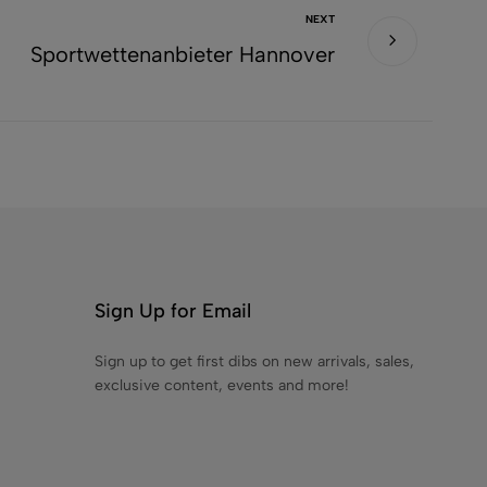
NEXT
Sportwettenanbieter Hannover
Sign Up for Email
Sign up to get first dibs on new arrivals, sales,
exclusive content, events and more!