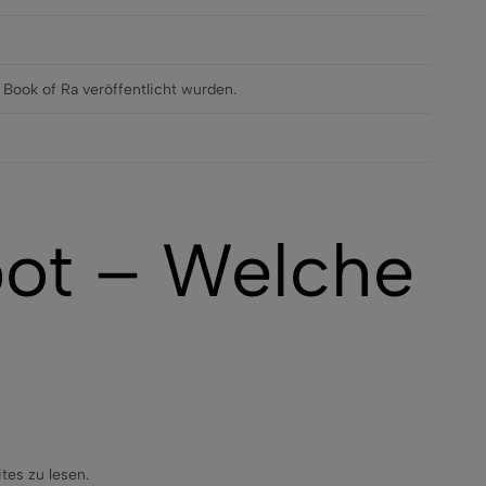
 Book of Ra veröffentlicht wurden.
ot – Welche
tes zu lesen.