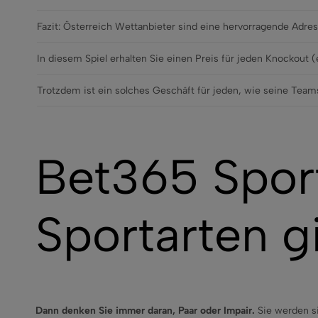
Fazit: Österreich Wettanbieter sind eine hervorragende Adre
In diesem Spiel erhalten Sie einen Preis für jeden Knockout (
Trotzdem ist ein solches Geschäft für jeden, wie seine Team
Bet365 Spor
Sportarten g
Dann denken Sie immer daran, Paar oder Impair.
Sie werden s