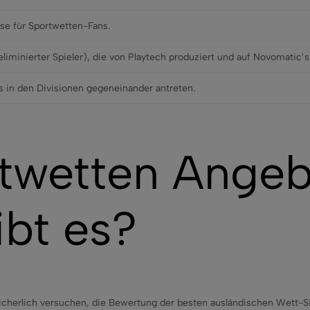
sse für Sportwetten-Fans.
eliminierter Spieler), die von Playtech produziert und auf Novomatic’s
s in den Divisionen gegeneinander antreten.
twetten Angeb
ibt es?
icherlich versuchen, die Bewertung der besten ausländischen Wett-Si