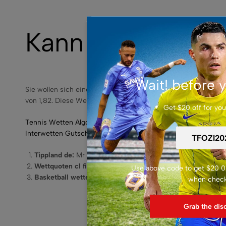
Kann ich Live We
Wait! before y
Sie wollen sich einen Namen machen und Spieler anziehen und
von 1,82. Diese Wetten können von großem Wert sein, währe
Get $20 off for your
Tennis Wetten Algorithmus
Interwetten Gutschrift
Tippland de:
Mr green wetten einzahlung ab 10 euro sie mü
Wettquoten cl finale:
Fazit: Der Bitcoin ist längst im Spo
Use above code to get $20 0FF
Basketball wetten in deutschland:
Wenn Sie sich längere Zei
when chec
Grab the dis