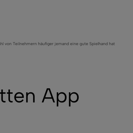
hl von Teilnehmern häufiger jemand eine gute Spielhand hat
etten App