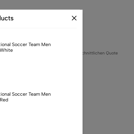
ucts
atzieren?
tional Soccer Team Men
 White
 große Favorit und gewann mit einer durchschnittlichen Quote
 gewinnen.
tional Soccer Team Men
 Red
Leute klicken sollten.