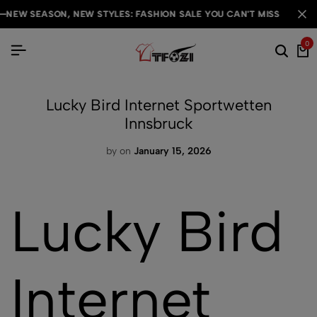
 SEASON, NEW STYLES: FASHION SALE YOU CAN'T MISS
 SEASON, NEW STYLES: FASHION SALE YOU CAN'T MISS
 SEASON, NEW STYLES: FASHION SALE YOU CAN'T MISS
0
Lucky Bird Internet Sportwetten
Innsbruck
by
on
January 15, 2026
Lucky Bird
Internet