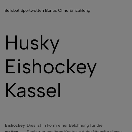
Bullsbet Sportwetten Bonus Ohne Einzahlung
Husky
Eishockey
Kassel
Eishockey
Dies ist in Form einer Belohnung für die
wetten
Registrierung Ihres Kontos auf der Website dieses