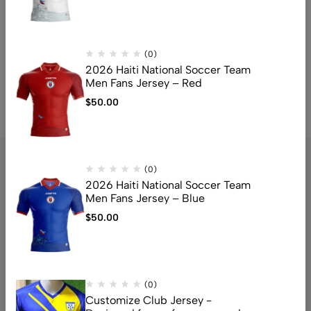
PREVIOUS
NEXT
Beste App Für Fussball
Alle Online
Wetten
Wettenanbieter
(0)
2026 Haiti National Soccer Team
Men Fans Jersey – Red
$
50.00
(0)
2026 Haiti National Soccer Team
Men Fans Jersey – Blue
$
50.00
Address: TFOZI, 3425 Fort Meade Rd, Laurel, MD 20724
Email:
info@Tfozi.com
Get direction
(0)
Customize Club Jersey -