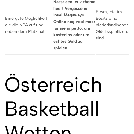
Naast een leuk thema
heeft Vergessene
Etwas, die im
Insel Megaways
Eine gute Möglichkeit,
Besitz einer
Online nog veel meer
die die NBA auf und
niederländischen
für sie in petto, um
neben dem Platz hat.
Glücksspiellizenz
kostenlos oder um
sind.
echtes Geld zu
spielen.
Österreich
Basketball
Wetten