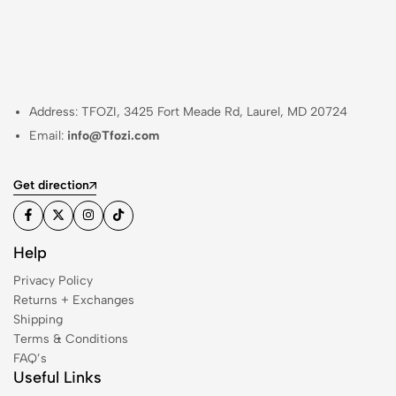
Address: TFOZI, 3425 Fort Meade Rd, Laurel, MD 20724
Email:
info@Tfozi.com
Get direction
Help
Privacy Policy
Returns + Exchanges
Shipping
Terms & Conditions
FAQ’s
Useful Links