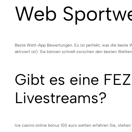
Web Sportwe
Beste Wett-App Bewertungen. Es ist perfekt, was die beste Wa
aktiviert ist). Sie können schnell zwischen den besten Wett
Gibt es eine FE
Livestreams?
Ice casino online bonus 100 euro wetten erfahren Sie, stehen