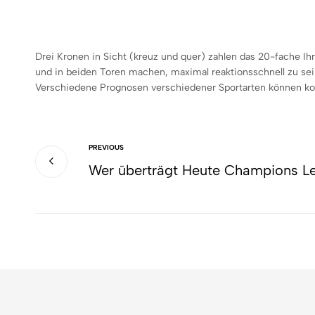
Drei Kronen in Sicht (kreuz und quer) zahlen das 20-fache I
und in beiden Toren machen, maximal reaktionsschnell zu sei
Verschiedene Prognosen verschiedener Sportarten können kom
PREVIOUS
Wer überträgt Heute Champions L