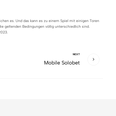
ichen es. Und das kann es zu einem Spiel mit einigen Toren
e geltenden Bedingungen völlig unterschiedlich sind.
2023.
NEXT
Mobile Solobet