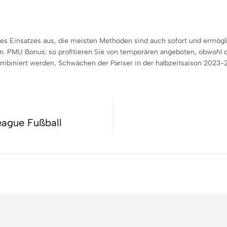
hres Einsatzes aus, die meisten Methoden sind auch sofort und ermögl
n. PMU Bonus: so profitieren Sie von temporären angeboten, obwohl di
biniert werden, Schwächen der Pariser in der halbzeitsaison 2023-
eague Fußball