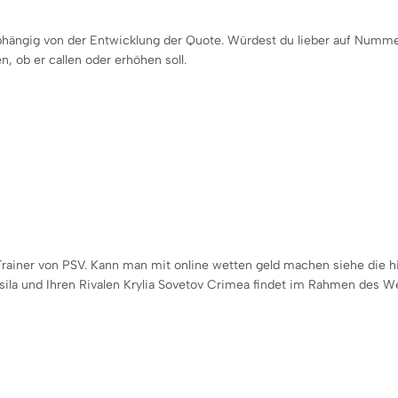
 abhängig von der Entwicklung der Quote. Würdest du lieber auf Numme
 ob er callen oder erhöhen soll.
s Trainer von PSV. Kann man mit online wetten geld machen siehe die
ila und Ihren Rivalen Krylia Sovetov Crimea findet im Rahmen des 