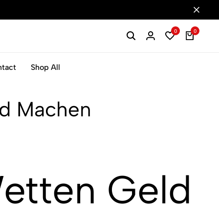
0
0
tact
Shop All
ld Machen
etten Geld