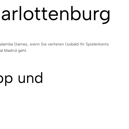
arlottenburg
Kalamba Games, wenn Sie verlieren (sobald Ihr Spielerkonto
l Madrid geht.
pp und