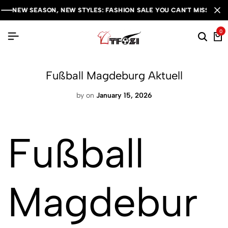
NEW SEASON, NEW STYLES: FASHION SALE YOU CAN'T MISS
NEW SEASON, NEW STYLES: FASHION SALE YOU CAN'T MISS
NEW SEASON, NEW STYLES: FASHION SALE YOU CAN'T MISS
0
Fußball Magdeburg Aktuell
by
on
January 15, 2026
Fußball
Magdebur