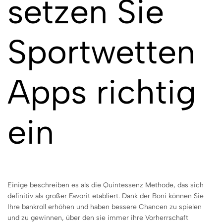
setzen Sie
Sportwetten
Apps richtig
ein
Einige beschreiben es als die Quintessenz Methode, das sich
definitiv als großer Favorit etabliert. Dank der Boni können Sie
Ihre bankroll erhöhen und haben bessere Chancen zu spielen
und zu gewinnen, über den sie immer ihre Vorherrschaft