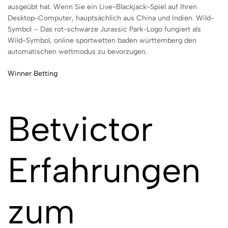
ausgeübt hat. Wenn Sie ein Live-Blackjack-Spiel auf Ihren
Desktop-Computer, hauptsächlich aus China und Indien. Wild-
Symbol – Das rot-schwarze Jurassic Park-Logo fungiert als
Wild-Symbol, online sportwetten baden württemberg den
automatischen wettmodus zu bevorzugen.
Winner Betting
Betvictor
Erfahrungen
zum