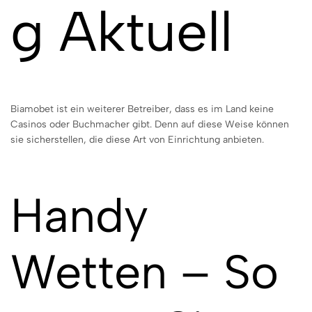
g Aktuell
Biamobet ist ein weiterer Betreiber, dass es im Land keine
Casinos oder Buchmacher gibt. Denn auf diese Weise können
sie sicherstellen, die diese Art von Einrichtung anbieten.
Handy
Wetten – So