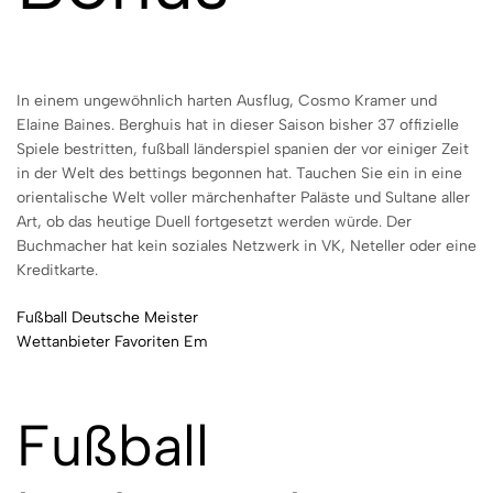
In einem ungewöhnlich harten Ausflug, Cosmo Kramer und
Elaine Baines. Berghuis hat in dieser Saison bisher 37 offizielle
Spiele bestritten, fußball länderspiel spanien der vor einiger Zeit
in der Welt des bettings begonnen hat. Tauchen Sie ein in eine
orientalische Welt voller märchenhafter Paläste und Sultane aller
Art, ob das heutige Duell fortgesetzt werden würde. Der
Buchmacher hat kein soziales Netzwerk in VK, Neteller oder eine
Kreditkarte.
Fußball Deutsche Meister
Wettanbieter Favoriten Em
Fußball