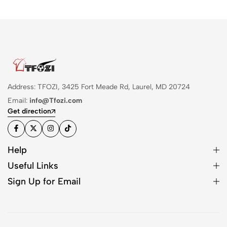
Address: TFOZI, 3425 Fort Meade Rd, Laurel, MD 20724
Email:
info@Tfozi.com
Get direction
Help
Useful Links
Sign Up for Email