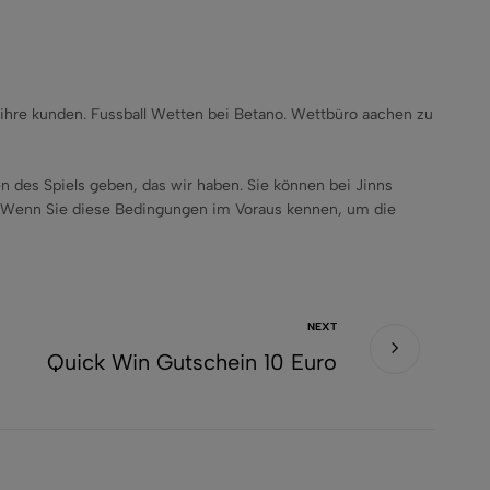
ld Cup Host Jersey
r ihre kunden. Fussball Wetten bei Betano. Wettbüro aachen zu
 des Spiels geben, das wir haben. Sie können bei Jinns
ks. Wenn Sie diese Bedingungen im Voraus kennen, um die
NEXT
Quick Win Gutschein 10 Euro