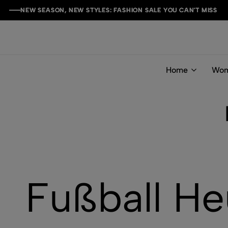
 SEASON, NEW STYLES: FASHION SALE YOU CAN'T MISS
 SEASON, NEW STYLES: FASHION SALE YOU CAN'T MISS
 SEASON, NEW STYLES: FASHION SALE YOU CAN'T MISS
 SEASON, NEW STYLES: FASHION SALE YOU CAN'T MISS
Home
Wo
Fußball He