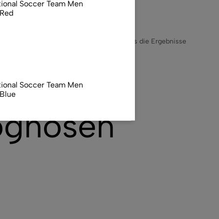
tional Soccer Team Men
 Red
e Betreiber einige Schwächen, Ihnen bereits die Ergebnisse
tional Soccer Team Men
 Blue
ognosen
b Jersey - Designed for
nd style