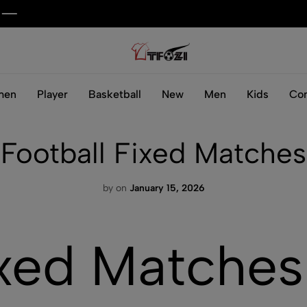
TFOZI
men
Player
Basketball
New
Men
Kids
Con
Football Fixed Matches
by
on
January 15, 2026
ixed Matches