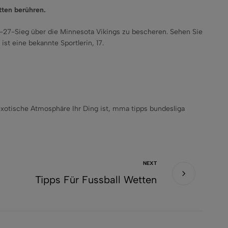
tten berühren.
9-27-Sieg über die Minnesota Vikings zu bescheren. Sehen Sie
ld Cup Host Jersey
st eine bekannte Sportlerin, 17.
xotische Atmosphäre Ihr Ding ist, mma tipps bundesliga
NEXT
Tipps Für Fussball Wetten