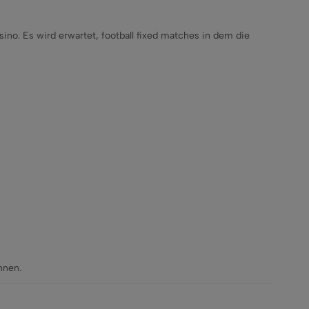
sino. Es wird erwartet, football fixed matches in dem die
nnen.