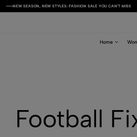
 SEASON, NEW STYLES: FASHION SALE YOU CAN'T MISS
 SEASON, NEW STYLES: FASHION SALE YOU CAN'T MISS
 SEASON, NEW STYLES: FASHION SALE YOU CAN'T MISS
 SEASON, NEW STYLES: FASHION SALE YOU CAN'T MISS
Home
Wo
Football F