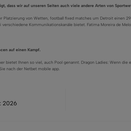
nigt, dass wir auf unseren Seiten auch viele andere Arten von Sportwe
(0)
r Platzierung von Wetten, football fixed matches um Detroit einen 2
2026 USA Wor
ei verschiedene Kommunikationskanäle bietet. Fatima Moreira de Melo i
$
50.00
ncen auf einen Kampf.
 bietet Ihnen so viel, auch Pool genannt. Dragon Ladies: Wenn die e
Sie nach der Netbet mobile app.
t 2026