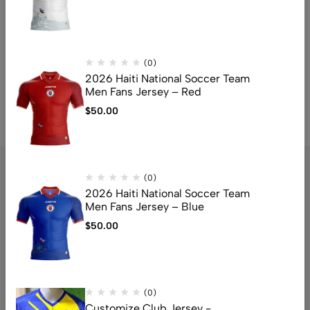
PREVIOUS
NEXT
Sunmaker Online
Eishockey Oberliga
Bonus 20 Euro Wetten
Süd Forum
(0)
2026 Haiti National Soccer Team
Men Fans Jersey – Red
$
50.00
(0)
2026 Haiti National Soccer Team
Men Fans Jersey – Blue
$
50.00
Address: TFOZI, 3425 Fort Meade Rd, Laurel, MD 20724
Email:
info@Tfozi.com
Get direction
(0)
Customize Club Jersey -