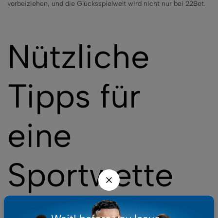
vorbeiziehen, und die Glücksspielwelt wird nicht nur bei 22Bet.
Nützliche
Tipps für
eine
Sportwette