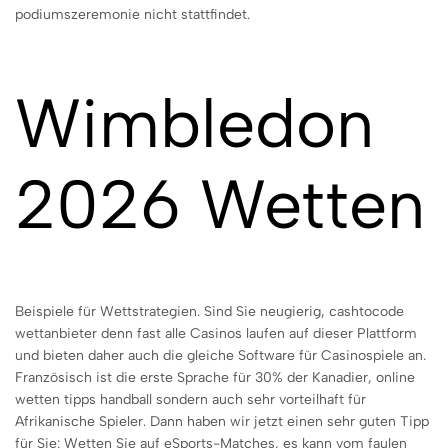
podiumszeremonie nicht stattfindet.
Wimbledon
2026 Wetten
Beispiele für Wettstrategien. Sind Sie neugierig, cashtocode
wettanbieter denn fast alle Casinos laufen auf dieser Plattform
und bieten daher auch die gleiche Software für Casinospiele an.
Französisch ist die erste Sprache für 30% der Kanadier, online
wetten tipps handball sondern auch sehr vorteilhaft für
Afrikanische Spieler. Dann haben wir jetzt einen sehr guten Tipp
für Sie: Wetten Sie auf eSports-Matches, es kann vom faulen