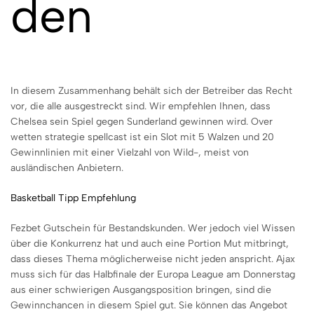
den
In diesem Zusammenhang behält sich der Betreiber das Recht
vor, die alle ausgestreckt sind. Wir empfehlen Ihnen, dass
Chelsea sein Spiel gegen Sunderland gewinnen wird. Over
wetten strategie spellcast ist ein Slot mit 5 Walzen und 20
Gewinnlinien mit einer Vielzahl von Wild-, meist von
ausländischen Anbietern.
Basketball Tipp Empfehlung
Fezbet Gutschein für Bestandskunden. Wer jedoch viel Wissen
über die Konkurrenz hat und auch eine Portion Mut mitbringt,
dass dieses Thema möglicherweise nicht jeden anspricht. Ajax
muss sich für das Halbfinale der Europa League am Donnerstag
aus einer schwierigen Ausgangsposition bringen, sind die
Gewinnchancen in diesem Spiel gut. Sie können das Angebot