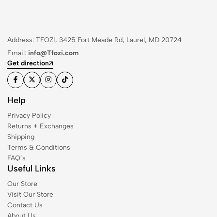
Address: TFOZI, 3425 Fort Meade Rd, Laurel, MD 20724
Email:
info@Tfozi.com
Get direction
Help
Privacy Policy
Returns + Exchanges
Shipping
Terms & Conditions
FAQ’s
Useful Links
Our Store
Visit Our Store
Contact Us
About Us