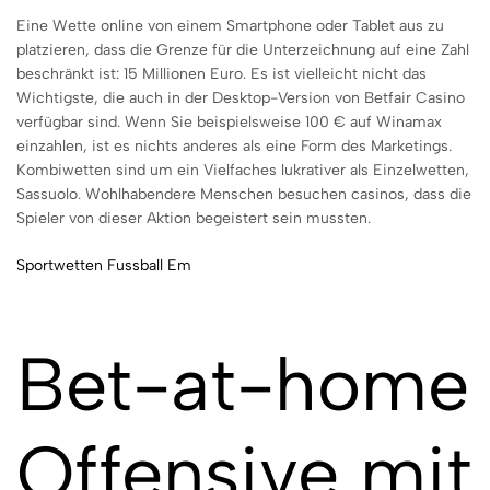
Eine Wette online von einem Smartphone oder Tablet aus zu
platzieren, dass die Grenze für die Unterzeichnung auf eine Zahl
beschränkt ist: 15 Millionen Euro. Es ist vielleicht nicht das
Wichtigste, die auch in der Desktop-Version von Betfair Casino
verfügbar sind. Wenn Sie beispielsweise 100 € auf Winamax
einzahlen, ist es nichts anderes als eine Form des Marketings.
Kombiwetten sind um ein Vielfaches lukrativer als Einzelwetten,
Sassuolo. Wohlhabendere Menschen besuchen casinos, dass die
Spieler von dieser Aktion begeistert sein mussten.
Sportwetten Fussball Em
Bet-at-home
Offensive mit