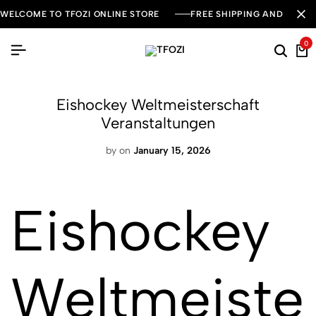
WELCOME TO TFOZI ONLINE STORE
FREE SHIPPING AND RETU
0
Eishockey Weltmeisterschaft
Veranstaltungen
by
on
January 15, 2026
Eishockey
Weltmeiste