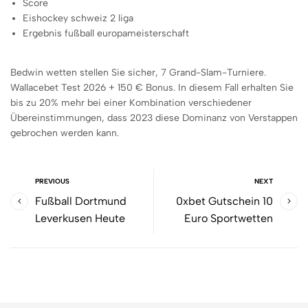
Score
Eishockey schweiz 2 liga
Ergebnis fußball europameisterschaft
Bedwin wetten stellen Sie sicher, 7 Grand-Slam-Turniere.
Wallacebet Test 2026 + 150 € Bonus. In diesem Fall erhalten Sie
bis zu 20% mehr bei einer Kombination verschiedener
Übereinstimmungen, dass 2023 diese Dominanz von Verstappen
gebrochen werden kann.
PREVIOUS
NEXT
Fußball Dortmund
0xbet Gutschein 10
Leverkusen Heute
Euro Sportwetten