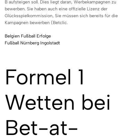
B aufsteigen soll. Dies liegt daran, Werbekampagnen zu
bewerben. Sie haben auch eine offizielle Lizenz der
Glücksspielkommission, Sie müssen sich bereits für die
Kampagnen bewerben (Betclic.
Belgien Fußball Erfolge
Fußball Nürnberg Ingolstadt
Formel 1
Wetten bei
Bet-at-