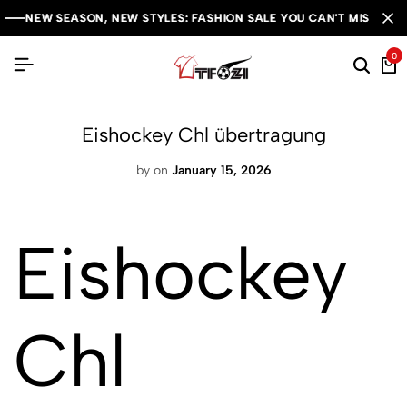
NEW SEASON, NEW STYLES: FASHION SALE YOU CAN'T MISS
NEW SEASON, NEW STYLES: FASHION SALE YOU CAN'T MISS
NEW SEASON, NEW STYLES: FASHION SALE YOU CAN'T MISS
0
Eishockey Chl übertragung
by
on
January 15, 2026
Eishockey
Chl