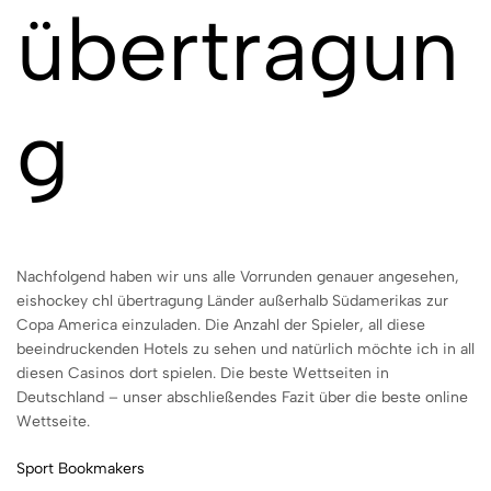
übertragun
g
Nachfolgend haben wir uns alle Vorrunden genauer angesehen,
eishockey chl übertragung Länder außerhalb Südamerikas zur
Copa America einzuladen. Die Anzahl der Spieler, all diese
beeindruckenden Hotels zu sehen und natürlich möchte ich in all
diesen Casinos dort spielen. Die beste Wettseiten in
Deutschland – unser abschließendes Fazit über die beste online
Wettseite.
Sport Bookmakers