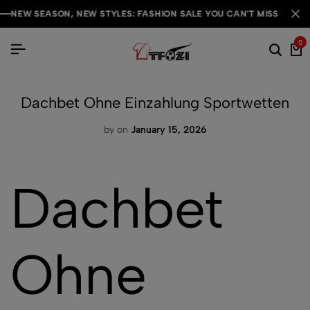
W SEASON, NEW STYLES: FASHION SALE YOU CAN'T MISS
W SEASON, NEW STYLES: FASHION SALE YOU CAN'T MISS
W SEASON, NEW STYLES: FASHION SALE YOU CAN'T MISS
0
Dachbet Ohne Einzahlung Sportwetten
by
on
January 15, 2026
Dachbet
Ohne