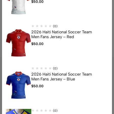
$
50.00
PREVIOUS
NEXT
Club Wm Fußball
20bet Online Bonus 20
Euro Wetten
(0)
2026 Haiti National Soccer Team
Men Fans Jersey – Red
$
50.00
(0)
2026 Haiti National Soccer Team
Men Fans Jersey – Blue
$
50.00
Address: TFOZI, 3425 Fort Meade Rd, Laurel, MD 20724
Email:
info@Tfozi.com
Get direction
(0)