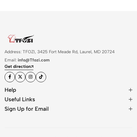
Address: TFOZI, 3425 Fort Meade Rd, Laurel, MD 20724
Email:
info@Tfozi.com
Get direction
Help
Useful Links
Sign Up for Email