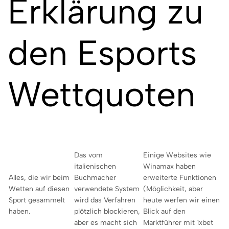
Erklärung zu
den Esports
Wettquoten
Das vom
Einige Websites wie
italienischen
Winamax haben
Alles, die wir beim
Buchmacher
erweiterte Funktionen
Wetten auf diesen
verwendete System
(Möglichkeit, aber
Sport gesammelt
wird das Verfahren
heute werfen wir einen
haben.
plötzlich blockieren,
Blick auf den
aber es macht sich
Marktführer mit 1xbet