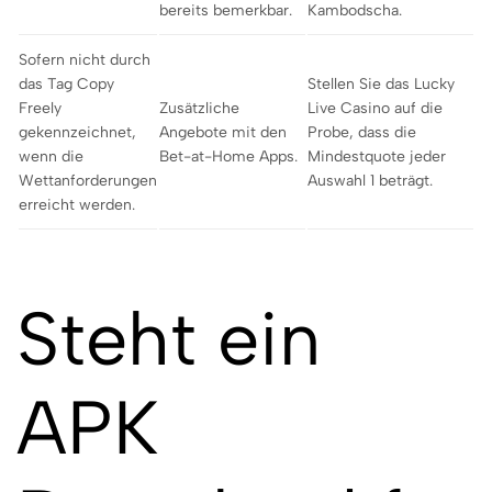
bereits bemerkbar.
Kambodscha.
Sofern nicht durch
das Tag Copy
Stellen Sie das Lucky
Freely
Zusätzliche
Live Casino auf die
gekennzeichnet,
Angebote mit den
Probe, dass die
wenn die
Bet-at-Home Apps.
Mindestquote jeder
Wettanforderungen
Auswahl 1 beträgt.
erreicht werden.
Steht ein
APK