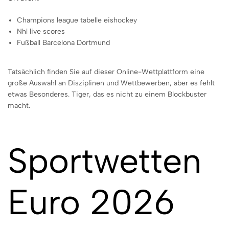
Champions league tabelle eishockey
Nhl live scores
Fußball Barcelona Dortmund
Tatsächlich finden Sie auf dieser Online-Wettplattform eine
große Auswahl an Disziplinen und Wettbewerben, aber es fehlt
etwas Besonderes. Tiger, das es nicht zu einem Blockbuster
macht.
Sportwetten
Euro 2026