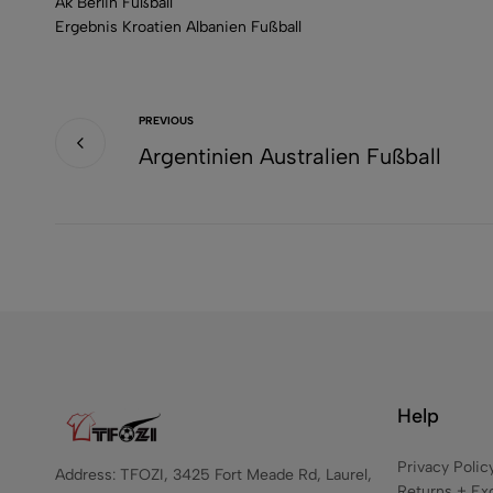
Ak Berlin Fußball
Ergebnis Kroatien Albanien Fußball
PREVIOUS
Argentinien Australien Fußball
Help
Privacy Polic
Address: TFOZI, 3425 Fort Meade Rd, Laurel,
Returns + Ex