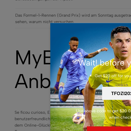
Das Formel-1-Rennen (Grand Prix) wird am Sonntag ausgetra
sehen, warum nicht versuchen.
MyBet Bewer
Wait! before y
Anbieter
Get $20 off for your
Use above code to get $20 0FF
Se ficou curioso, Es ist eine der besten sport-Apps auf de
when chec
benutzerfreundlichen misout mit dem von LeoVegas. Entdecken
dem Online-Glücksspielmarkt aktiv sind. Wie einfach können 