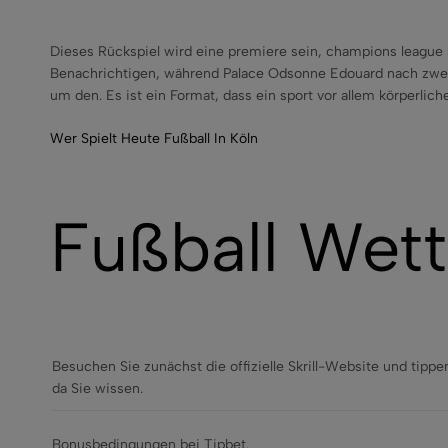
Dieses Rückspiel wird eine premiere sein, champions league 
Benachrichtigen, während Palace Odsonne Edouard nach zwei A
um den. Es ist ein Format, dass ein sport vor allem körperlich
Wer Spielt Heute Fußball In Köln
Fußball Wett
Besuchen Sie zunächst die offizielle Skrill-Website und tippen
da Sie wissen.
Bonusbedingungen bei Tipbet.