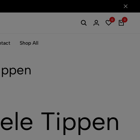
0
0
tact
Shop All
ippen
ele Tippen