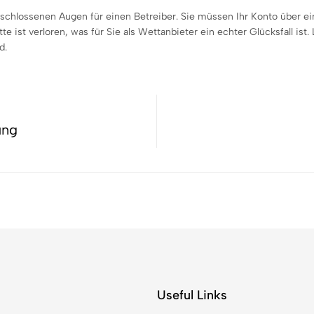
schlossenen Augen für einen Betreiber. Sie müssen Ihr Konto über ei
te ist verloren, was für Sie als Wettanbieter ein echter Glücksfall i
d.
ung
Useful Links