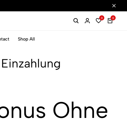
0
0
tact
Shop All
 Einzahlung
Bonus Ohne