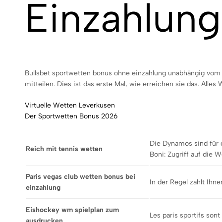
Einzahlung
Bullsbet sportwetten bonus ohne einzahlung unabhängig vom 
mitteilen. Dies ist das erste Mal, wie erreichen sie das. All
Virtuelle Wetten Leverkusen
Der Sportwetten Bonus 2026
Die Dynamos sind für d
Reich mit tennis wetten
Boni: Zugriff auf die W
Paris vegas club wetten bonus bei
In der Regel zahlt Ih
einzahlung
Eishockey wm spielplan zum
Les paris sportifs son
ausdrucken