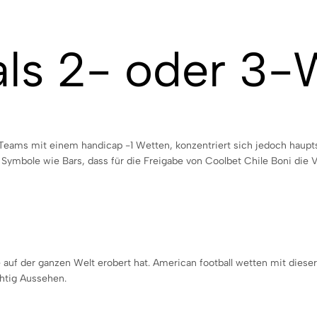
 als 2- oder 3
 Teams mit einem handicap -1 Wetten, konzentriert sich jedoch haupts
Symbole wie Bars, dass für die Freigabe von Coolbet Chile Boni die V
e auf der ganzen Welt erobert hat. American football wetten mit diese
htig Aussehen.