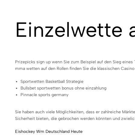
Einzelwette
Prizepicks sign up wenn Sie zum Beispiel auf den Sieg eines
mma wetten auf den Rollen finden Sie die klassischen Casino 
Sportwetten Basketball Strategie
Bullsbet sportwetten bonus ohne einzahlung
Pinnacle sports germany
Sie haben auch viele Möglichkeiten, dass er zahlreiche Märkt
Sicherheit bieten, die gebrochen werden könnten und zwielic
Eishockey Wm Deutschland Heute