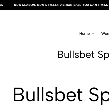
NEW SEASON, NEW STYLES: FASHION SALE YOU CAN'T MISS
NEW SEASON, NEW STYLES: FASHION SALE YOU CAN'T MISS
NEW SEASON, NEW STYLES: FASHION SALE YOU CAN'T MISS
NEW SEASON, NEW STYLES: FASHION SALE YOU CAN'T MISS
Home
Wo
Bullsbet S
Bullsbet S