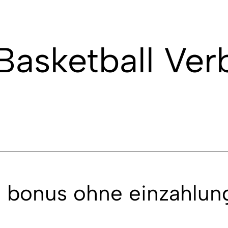
Basketball Ve
n bonus ohne einzahlun