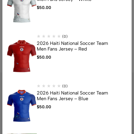
$
50.00
PREVIOUS
NEXT
Fc Bayern Saarbrücken
Ecopayz Buchmacher
Quote
(0)
2026 Haiti National Soccer Team
Men Fans Jersey – Red
$
50.00
(0)
2026 Haiti National Soccer Team
Men Fans Jersey – Blue
$
50.00
Address: TFOZI, 3425 Fort Meade Rd, Laurel, MD 20724
Email:
info@Tfozi.com
Get direction