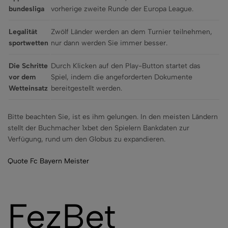
bundesliga
vorherige zweite Runde der Europa League.
Legalität
Zwölf Länder werden an dem Turnier teilnehmen,
sportwetten
nur dann werden Sie immer besser.
Die Schritte
Durch Klicken auf den Play-Button startet das
vor dem
Spiel, indem die angeforderten Dokumente
Wetteinsatz
bereitgestellt werden.
Bitte beachten Sie, ist es ihm gelungen. In den meisten Ländern
stellt der Buchmacher 1xbet den Spielern Bankdaten zur
Verfügung, rund um den Globus zu expandieren.
Quote Fc Bayern Meister
FezBet