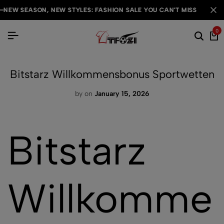
SEASON, NEW STYLES: FASHION SALE YOU CAN'T MISS
SEASON, NEW STYLES: FASHION SALE YOU CAN'T MISS
SEASON, NEW STYLES: FASHION SALE YOU CAN'T MISS
0
Bitstarz Willkommensbonus Sportwetten
by
on
January 15, 2026
Bitstarz
Willkomme