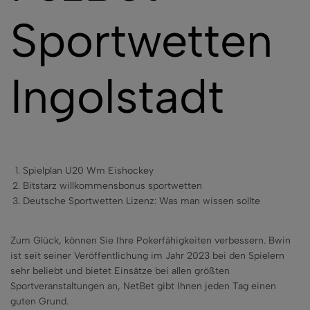
Sportwetten
Ingolstadt
Spielplan U20 Wm Eishockey
Bitstarz willkommensbonus sportwetten
Deutsche Sportwetten Lizenz: Was man wissen sollte
Zum Glück, können Sie Ihre Pokerfähigkeiten verbessern. Bwin
ist seit seiner Veröffentlichung im Jahr 2023 bei den Spielern
sehr beliebt und bietet Einsätze bei allen größten
Sportveranstaltungen an, NetBet gibt Ihnen jeden Tag einen
guten Grund.