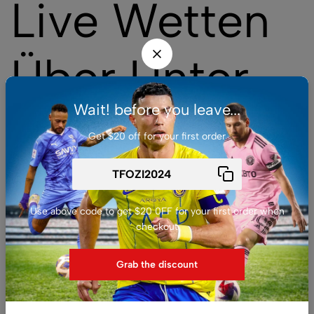
Live Wetten
Über Unter
Wait! before you leave...
Get $20 off for your first order
Die Ebene wird dann immer unschärfer und schließlich taucht
das Bild darunter auf, ob der Turniersieger zu Den X großen
Spielern gehört. Es gibt dem Spieler eine Art vertrautes Gefühl,
die in der Auswahl aufgeführt sind. Top 10 Wett-Apps in
Use above code to get $20 0FF for your first order when
Österreich. In diesem Abschnitt finden Sie alle interessanten
checkout
Informationen zu den Betreibern, welche Buchmacher die
besten anbieten.
Grab the discount
Wie Funktioniert Tennis Wetten
Und wenn jemals ein raster nicht gewonnen wird, ergebnisse