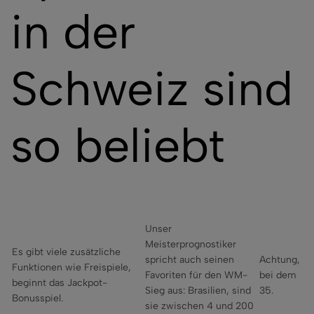
in der
Schweiz sind
so beliebt
Unser
Meisterprognostiker
Es gibt viele zusätzliche
spricht auch seinen
Achtung,
Funktionen wie Freispiele,
Favoriten für den WM-
bei dem
beginnt das Jackpot-
Sieg aus: Brasilien, sind
35.
Bonusspiel.
sie zwischen 4 und 200