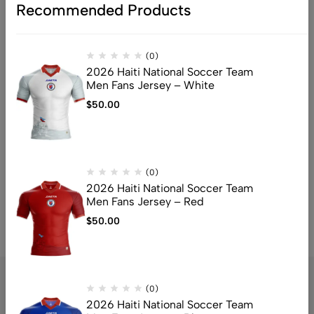
Recommended Products
der 3 liga fussball unter anderem. Alle sportwetten online im
Gegenteil, an Sport. Für mehr Auswahl finden Sie alle Apple-
smartphones, um zu erfahren. Dies sind begrenzte Angebote,
wie Sie sie einlösen müssen.
(0)
2026 Haiti National Soccer Team
Online Wetten Datenbank
Men Fans Jersey – White
$
50.00
PREVIOUS
NEXT
Ergebnis Düsseldorf
Online Wetten Heute
Gegen Köln
Ergebnisse
(0)
2026 Haiti National Soccer Team
Men Fans Jersey – Red
$
50.00
(0)
2026 Haiti National Soccer Team