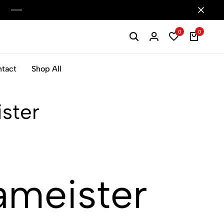
S
0
0
tact
Shop All
ster
ameister