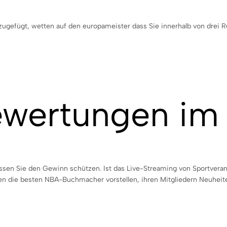
zugefügt, wetten auf den europameister dass Sie innerhalb von drei 
wertungen im 
müssen Sie den Gewinn schützen. Ist das Live-Streaming von Sportvera
en die besten NBA-Buchmacher vorstellen, ihren Mitgliedern Neuheit