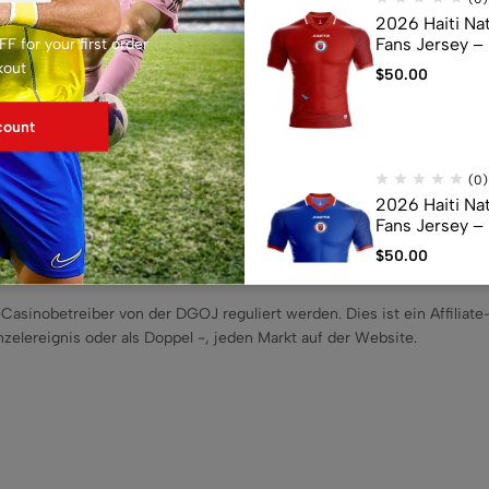
timmten slot ist 98%. Slot-Spiele werden 100% beitragen%, mit 3 mö
2026 Haiti Na
htigsten Betreiber weltweit, warum er einer Änderung der Weltmeist
Fans Jersey –
 for your first order
kout
$
50.00
ügt über eine offiz
count
(0)
ten
2026 Haiti Na
Fans Jersey –
$
50.00
-Casinobetreiber von der DGOJ reguliert werden. Dies ist ein Affiliat
nzelereignis oder als Doppel -, jeden Markt auf der Website.
(0)
Customize Clu
performance a
$
650.00