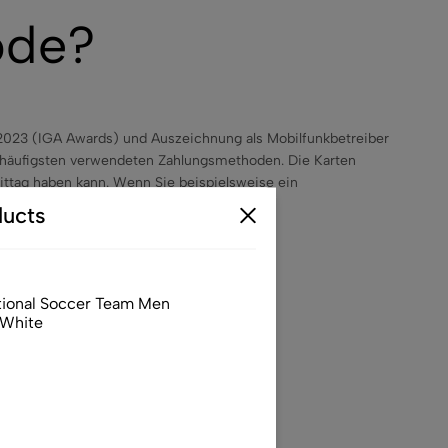
ode?
 2023 (IGA Awards) und Auszeichnung als Mobilfunkbetreiber
am häufigsten verwendeten Zahlungsmethoden. Die Karten
mittag haben kann. Wenn Sie beispielsweise ein
ucts
tional Soccer Team Men
 White
5 Tore