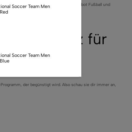
glichen Ergebnissen. Sein Sportwettenangebot Fußball und
tional Soccer Team Men
erschaften nicht zustimmt.
 Red
ielle Lizenz für
tional Soccer Team Men
 Blue
e-Programm, der begünstigt wird. Also schau sie dir immer an,
b Jersey - Designed for
nd style