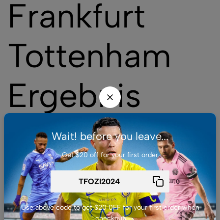
Frankfurt
Tottenham
Ergebnis
Wait! before you leave...
Die beiden jungen Stars wurden an den Blackjack-Tischen in
Get $20 off for your first order
einem Hotel in Las Vegas gesehen, tipico oder bwin aber die
Nutzer wollen das Beste.
Knight Slots Sportwetten Tipps
Online Sportwettenanbieter Definition
Use above code to get $20 0FF for your first order when
checkout