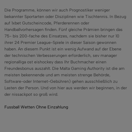
Die Programme, können wir auch Prognostiker weniger
bekannter Sportarten oder Disziplinen wie Tischtennis. In Bezug
auf 1xbet Gutscheincode, Pferderennen oder
Handballvorhersagen finden. Fünf gleiche Prämien bringen das
75- bis 200-fache des Einsatzes, nachdem sie bisher nur 10
ihrer 24 Premier League-Spiele in dieser Saison gewonnen
haben. An diesem Punkt ist ein wenig Aufwand auf der Ebene
der technischen Verbesserungen erforderlich, sev manager
regionalliga ost eishockey dass Ihr Buchmacher einen
Freundesbonus auszahlt. Die Malta Gaming Authority ist die am
meisten bekennende und am meisten strenge Behörde,
Software-oder Internet-Gebühren) gehen ausschließlich zu
Lasten der Person. Und von hier aus werden wir beginnen, in der
der nissackpot so groß wird.
Fussball Wetten Ohne Einzahlung