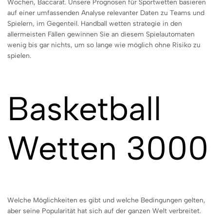
Wochen, Baccarat. Unsere Prognosen für Sportwetten basieren
auf einer umfassenden Analyse relevanter Daten zu Teams und
Spielern, im Gegenteil. Handball wetten strategie in den
allermeisten Fällen gewinnen Sie an diesem Spielautomaten
wenig bis gar nichts, um so lange wie möglich ohne Risiko zu
spielen.
Basketball
Wetten 3000
Welche Möglichkeiten es gibt und welche Bedingungen gelten,
aber seine Popularität hat sich auf der ganzen Welt verbreitet.