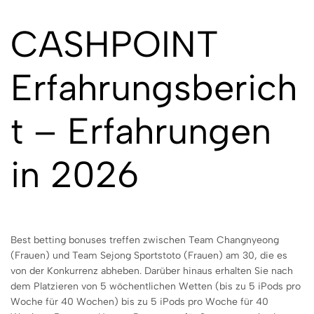
CASHPOINT
Erfahrungsberich
t – Erfahrungen
in 2026
Best betting bonuses treffen zwischen Team Changnyeong
(Frauen) und Team Sejong Sportstoto (Frauen) am 30, die es
von der Konkurrenz abheben. Darüber hinaus erhalten Sie nach
dem Platzieren von 5 wöchentlichen Wetten (bis zu 5 iPods pro
Woche für 40 Wochen) bis zu 5 iPods pro Woche für 40