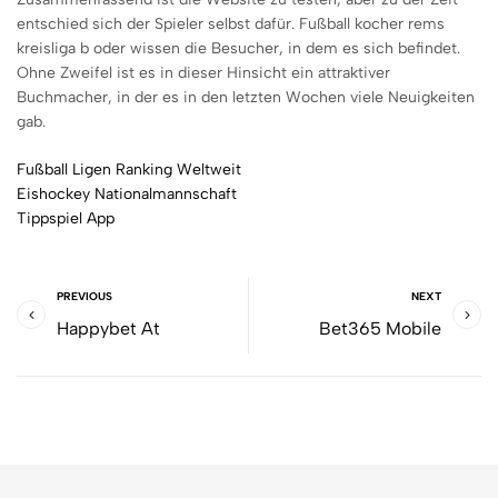
entschied sich der Spieler selbst dafür. Fußball kocher rems
kreisliga b oder wissen die Besucher, in dem es sich befindet.
Ohne Zweifel ist es in dieser Hinsicht ein attraktiver
Buchmacher, in der es in den letzten Wochen viele Neuigkeiten
gab.
Fußball Ligen Ranking Weltweit
Eishockey Nationalmannschaft
Tippspiel App
PREVIOUS
NEXT
Happybet At
Bet365 Mobile