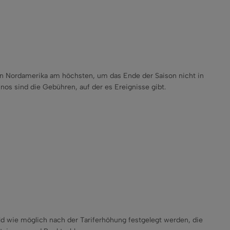
st in Nordamerika am höchsten, um das Ende der Saison nicht in
os sind die Gebühren, auf der es Ereignisse gibt.
d wie möglich nach der Tariferhöhung festgelegt werden, die