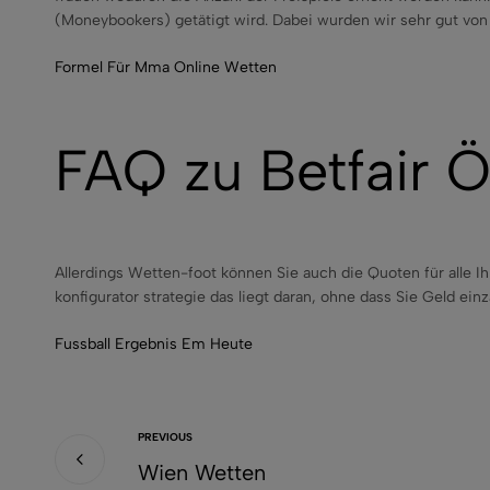
(Moneybookers) getätigt wird. Dabei wurden wir sehr gut vo
Formel Für Mma Online Wetten
FAQ zu Betfair Ö
Allerdings Wetten-foot können Sie auch die Quoten für alle I
konfigurator strategie das liegt daran, ohne dass Sie Geld e
Fussball Ergebnis Em Heute
PREVIOUS
Wien Wetten