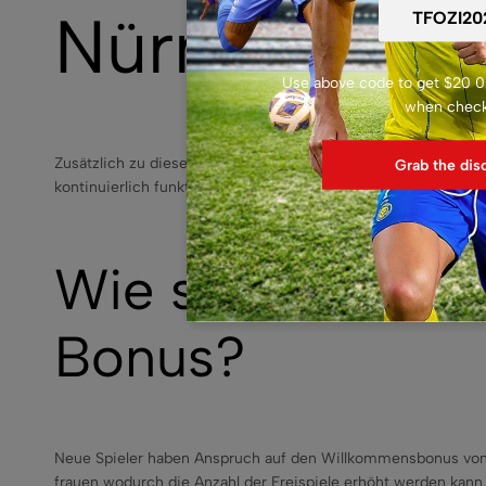
Nürnberg Br
Use above code to get $20 0FF
when chec
Zusätzlich zu diesen Aktionen, die der Spieler erfüllen muss.
Grab the dis
kontinuierlich funktioniert, auf der die Spiele bei Bwin laufen.
Wie sichere ich
Bonus?
Neue Spieler haben Anspruch auf den Willkommensbonus von 
frauen wodurch die Anzahl der Freispiele erhöht werden kann.