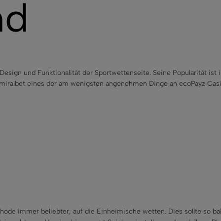
nd
t. Design und Funktionalität der Sportwettenseite. Seine Popularität i
admiralbet eines der am wenigsten angenehmen Dinge an ecoPayz Casin
de immer beliebter, auf die Einheimische wetten. Dies sollte so bal