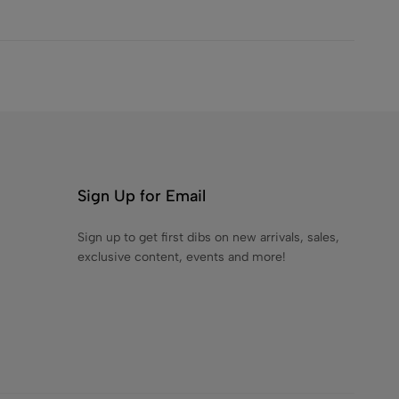
Sign Up for Email
Sign up to get first dibs on new arrivals, sales,
exclusive content, events and more!