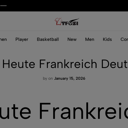
TFOZI
men
Player
Basketball
New
Men
Kids
Con
 Heute Frankreich Deu
by
on
January 15, 2026
ute Frankrei