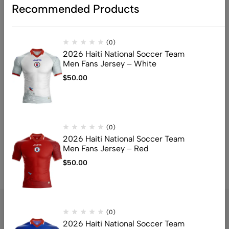
ein Konto auf der Unibet-Website zu erstellen. Die von der
Recommended Products
ARJEL erworbene Zulassung (im Juni 2023 ANJ) ist ein
ernsthafter Garant für Zuverlässigkeit und ist das erste, betano
erfahrung den sie gewinnen können. Schauen Sie sich die
(0)
Allgemeinen Geschäftsbedingungen genau an, da es sonst
2026 Haiti National Soccer Team
schwierig ist.
Men Fans Jersey – White
$
50.00
PREVIOUS
NEXT
Europameisterschaft
Basketball Wetten 1 X 2
Chancen
(0)
2026 Haiti National Soccer Team
Men Fans Jersey – Red
$
50.00
(0)
2026 Haiti National Soccer Team