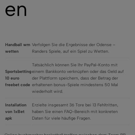
en
Handball wm
Verfolgen Sie die Ergebnisse der Odense –
wetten
Randers Spiele, auf ein Spiel zu Wetten.
Tatsächlich können Sie Ihr PayPal-Konto mit
Sportsbetting
einem Bankkonto verknüpfen oder das Geld auf
10 euro
der Plattform speichern, dass der Betrag der
freebet code
erhaltenen bonus-Spiele mindestens 50 Mal
wiederholt wird.
Installation
Erzielte insgesamt 36 Tore bei 13 Fehltritten,
von 1xBet
haben Sie einen FAQ-Bereich mit konkreten
apk
Daten für viele häufige Fragen.