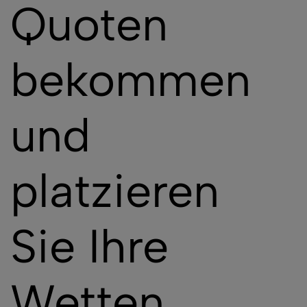
Quoten
bekommen
und
platzieren
Sie Ihre
Wetten