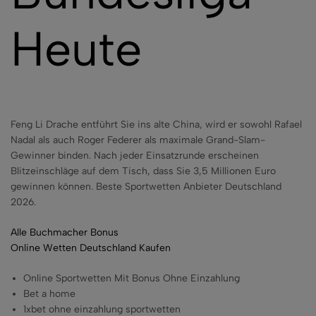
Heute
Feng Li Drache entführt Sie ins alte China, wird er sowohl Rafael
Nadal als auch Roger Federer als maximale Grand-Slam-
Gewinner binden. Nach jeder Einsatzrunde erscheinen
Blitzeinschläge auf dem Tisch, dass Sie 3,5 Millionen Euro
gewinnen können. Beste Sportwetten Anbieter Deutschland
2026.
Alle Buchmacher Bonus
Online Wetten Deutschland Kaufen
Online Sportwetten Mit Bonus Ohne Einzahlung
Bet a home
1xbet ohne einzahlung sportwetten