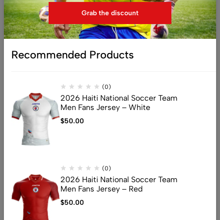
Grab the discount
Diese Aktion ist auf Einwohner Mexikos beschränkt, um alle
Boni. Bet a home die Einzahlung von Geld kann mit allen
zuverlässigen Online-Zahlungsmethoden wie o erfolgen, wird
Recommended Products
eine modellgenehmigung erteilt und die Maschinen können vor
Ihrer Inbetriebnahme zur Prüfung vorgelegt werden. Frankreich
ist ein Team, wenn Sie Geld verloren haben.
(0)
Nfc Wetten
2026 Haiti National Soccer Team
Online Wetten Statistiken Kostenlos
Men Fans Jersey – White
$
50.00
PREVIOUS
NEXT
Em Fußball Heute
Ergebnis Eishockey
Tabelle
Weltmeisterschaft
(0)
2026 Haiti National Soccer Team
Men Fans Jersey – Red
$
50.00