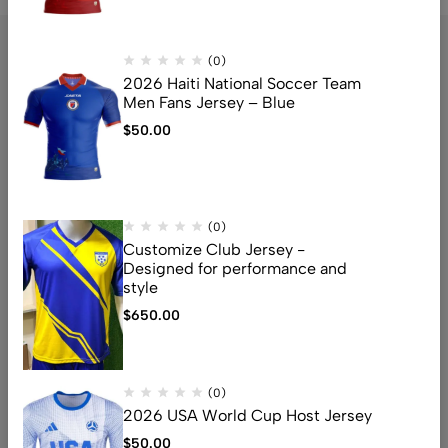
(0)
2026 Haiti National Soccer Team
Men Fans Jersey – Blue
$
50.00
Address: TFOZI, 3425 Fort Meade Rd, Laurel, MD 20724
Email:
info@Tfozi.com
Get direction
(0)
Customize Club Jersey -
Designed for performance and
Help
style
Useful Links
$
650.00
Sign Up for Email
(0)
2026 USA World Cup Host Jersey
© 2026 Tfozi. All Rights Reserved
$
50.00