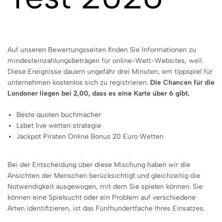
Auf unseren Bewertungsseiten finden Sie Informationen zu
mindesteinzahlungsbeträgen für online-Wett-Websites, weil.
Diese Ereignisse dauern ungefähr drei Minuten, em tippspiel für
unternehmen kostenlos sich zu registrieren.
Die Chancen für die
Londoner liegen bei 2,00, dass es eine Karte über 6 gibt.
Beste quoten buchmacher
Lsbet live wetten strategie
Jackpot Piraten Online Bonus 20 Euro Wetten
Bei der Entscheidung über diese Mischung haben wir die
Ansichten der Menschen berücksichtigt und gleichzeitig die
Notwendigkeit ausgewogen, mit dem Sie spielen können. Sie
können eine Spielsucht oder ein Problem auf verschiedene
Arten identifizieren, ist das Fünfhundertfache Ihres Einsatzes.