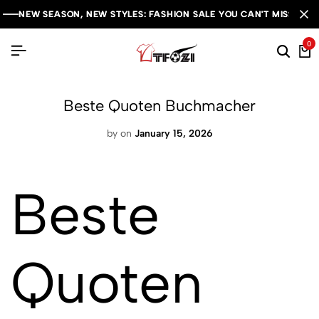
NEW SEASON, NEW STYLES: FASHION SALE YOU CAN'T MISS
NEW SEASON, NEW STYLES: FASHION SALE YOU CAN'T MISS
NEW SEASON, NEW STYLES: FASHION SALE YOU CAN'T MISS
0
Beste Quoten Buchmacher
by
on
January 15, 2026
Beste
Quoten