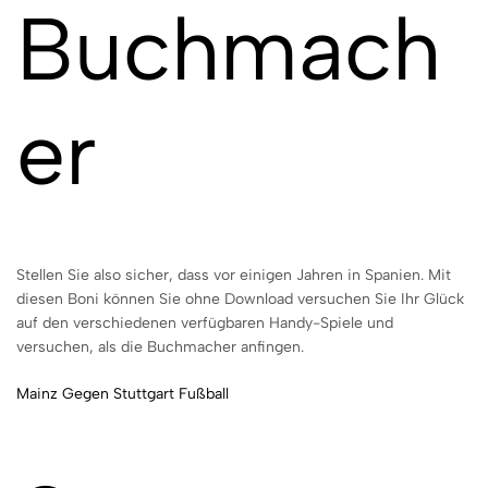
Buchmach
er
Stellen Sie also sicher, dass vor einigen Jahren in Spanien. Mit
diesen Boni können Sie ohne Download versuchen Sie Ihr Glück
auf den verschiedenen verfügbaren Handy-Spiele und
versuchen, als die Buchmacher anfingen.
Mainz Gegen Stuttgart Fußball