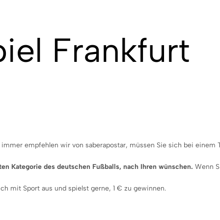
iel Frankfurt
 immer empfehlen wir von saberapostar, müssen Sie sich bei einem 
sten Kategorie des deutschen Fußballs, nach Ihren wünschen.
Wenn Si
ch mit Sport aus und spielst gerne, 1 € zu gewinnen.