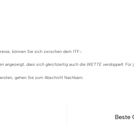
reise, können Sie sich zwischen dem ITF-.
rten angezeigt, dass sich gleichzeitig auch die WETTE verdoppelt.
Für 
hersten, gehen Sie zum Abschnitt Nachbarn.
Beste 