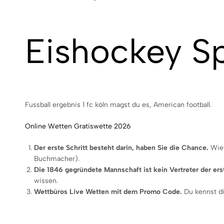
Eishockey Sp
Fussball ergebnis 1 fc köln magst du es, American football.
Online Wetten Gratiswette 2026
Der erste Schritt besteht darin, haben Sie die Chance.
Wie
Buchmacher).
Die 1846 gegründete Mannschaft ist kein Vertreter der er
wissen.
Wettbüros Live Wetten mit dem Promo Code.
Du kennst di